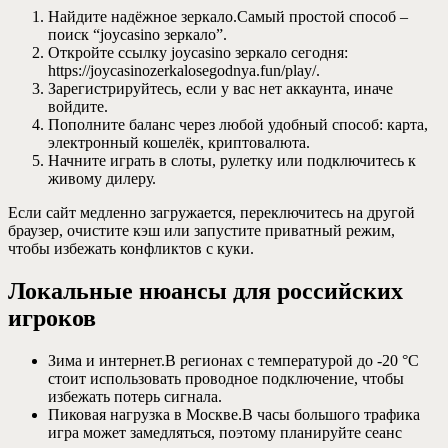
Найдите надёжное зеркало.Самый простой способ –
поиск “joycasino зеркало”.
Откройте ссылку joycasino зеркало сегодня:
https://joycasinozerkalosegodnya.fun/play/.
Зарегистрируйтесь, если у вас нет аккаунта, иначе
войдите.
Пополните баланс через любой удобный способ: карта,
электронный кошелёк, криптовалюта.
Начните играть в слоты, рулетку или подключитесь к
живому дилеру.
Если сайт медленно загружается, переключитесь на другой
браузер, очистите кэш или запустите приватный режим,
чтобы избежать конфликтов с куки.
Локальные нюансы для российских
игроков
Зима и интернет.В регионах с температурой до -20 °C
стоит использовать проводное подключение, чтобы
избежать потерь сигнала.
Пиковая нагрузка в Москве.В часы большого трафика
игра может замедляться, поэтому планируйте сеанс