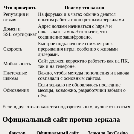
Что проверять
Почему это важно
Репутация и
На форумах и в чатах обычно делятся
отзывы
опытом работы с конкретными зеркалами.
Адрес должен начинаться с https:// и
Домен и
показывать замок.Это значит, что
SSL‑сертификат
соединение зашифровано.
Быстрое подключение снижает риск
Скорость
прерывания игры, особенно с живыми
дилерами.
Сайт должен корректно работать как на ПК,
Мобильность
так и на телефоне.
Платежные
Важно, чтобы методы пополнения и вывода
шлюзы
совпадали с основным сайтом.
Если зеркало не обновлялось последние
Обновления
месяцы, возможно, разработчики забыли о
нём.
Если вдруг что-то кажется подозрительным, лучше отказаться.
Официальный сайт против зеркала
Фактор
Официальный сайт
Зеркало JoyCasino