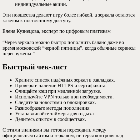
индивидуальные акции.
Эти новшества делают игру более гибкой, а зеркала остаются
ключом к постоянному доступу.
Елена Кузнецова, эксперт по цифровым платежам
“Через зеркало можно быстро пополнить баланс даже во
время московской “черной пятницы”, когда обычные сервисы
перегружены.”
Быстрый чек‑лист
Храните список надёжных зеркал в закладках.
Проверьте наличие HTTPS и сертификата.
Очищайте кэш при медленной загрузке.
Используйте VPN только при необходимости.
Следите за новостями о блокировках.
Разнообразьте методы пополнения.
Устанавливайте таймеры для отдыха.
Делитесь опытом в сообществах.
С этими знаниями вы готовы переходить между
официальным сайтом и зеркалом, не теряя контроля над