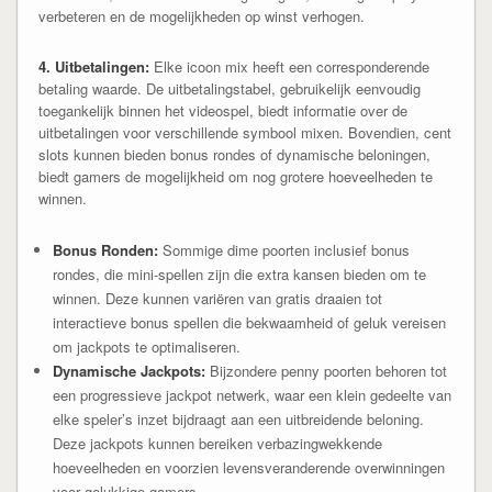
verbeteren en de mogelijkheden op winst verhogen.
4. Uitbetalingen:
Elke icoon mix heeft een corresponderende
betaling waarde. De uitbetalingstabel, gebruikelijk eenvoudig
toegankelijk binnen het videospel, biedt informatie over de
uitbetalingen voor verschillende symbool mixen. Bovendien, cent
slots kunnen bieden bonus rondes of dynamische beloningen,
biedt gamers de mogelijkheid om nog grotere hoeveelheden te
winnen.
Bonus Ronden:
Sommige dime poorten inclusief bonus
rondes, die mini-spellen zijn die extra kansen bieden om te
winnen. Deze kunnen variëren van gratis draaien tot
interactieve bonus spellen die bekwaamheid of geluk vereisen
om jackpots te optimaliseren.
Dynamische Jackpots:
Bijzondere penny poorten behoren tot
een progressieve jackpot netwerk, waar een klein gedeelte van
elke speler’s inzet bijdraagt aan een uitbreidende beloning.
Deze jackpots kunnen bereiken verbazingwekkende
hoeveelheden en voorzien levensveranderende overwinningen
voor gelukkige gamers.