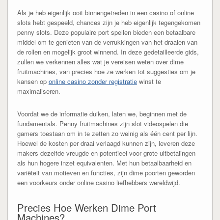
Als je heb eigenlijk ooit binnengetreden in een casino of online
slots hebt gespeeld, chances zijn je heb eigenlijk tegengekomen
penny slots. Deze populaire port spellen bieden een betaalbare
middel om te genieten van de verrukkingen van het draaien van
de rollen en mogelijk groot winnend. In deze gedetailleerde gids,
zullen we verkennen alles wat
je vereisen weten over dime
fruitmachines, van precies hoe ze werken tot suggesties om je
kansen op
online casino zonder registratie
winst te
maximaliseren.
Voordat we de informatie duiken, laten we, beginnen met de
fundamentals. Penny fruitmachines zijn slot videospelen die
gamers toestaan om in te zetten zo weinig als één cent per lijn.
Hoewel de kosten per draai verlaagd kunnen zijn, leveren deze
makers dezelfde vreugde en potentieel voor grote uitbetalingen
als hun hogere inzet equivalenten. Met hun betaalbaarheid en
variëteit van motieven en functies, zijn dime poorten geworden
een voorkeurs onder online casino liefhebbers wereldwijd.
Precies Hoe Werken Dime Port
Machines?