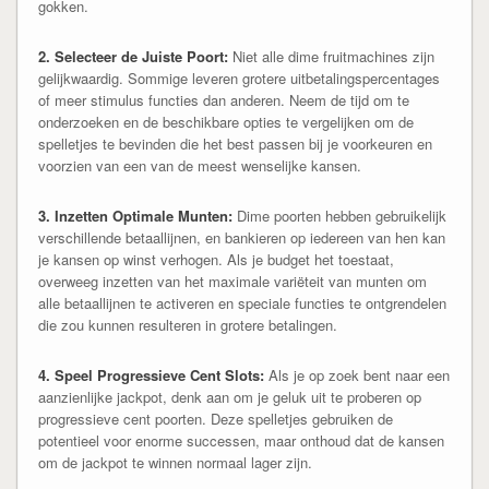
gokken.
2. Selecteer de Juiste Poort:
Niet alle dime fruitmachines zijn
gelijkwaardig. Sommige leveren grotere uitbetalingspercentages
of meer stimulus functies dan anderen. Neem de tijd om te
onderzoeken en de beschikbare opties te vergelijken om de
spelletjes te bevinden die het best passen bij je voorkeuren en
voorzien van een van de meest wenselijke kansen.
3. Inzetten Optimale Munten:
Dime poorten hebben gebruikelijk
verschillende betaallijnen, en bankieren op iedereen van hen kan
je kansen op winst verhogen. Als je budget het toestaat,
overweeg inzetten van het maximale variëteit van munten om
alle betaallijnen te activeren en speciale functies te ontgrendelen
die zou kunnen resulteren in grotere betalingen.
4. Speel Progressieve Cent Slots:
Als je op zoek bent naar een
aanzienlijke jackpot, denk aan om je geluk uit te proberen op
progressieve cent poorten. Deze spelletjes gebruiken de
potentieel voor enorme successen, maar onthoud dat de kansen
om de jackpot te winnen normaal lager zijn.