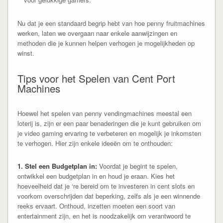
Nu dat je een standaard begrip hebt van hoe penny fruitmachines
werken, laten we overgaan naar enkele aanwijzingen en
methoden die je kunnen helpen verhogen je mogelijkheden op
winst.
Tips voor het Spelen van Cent Port
Machines
Hoewel het spelen van penny vendingmachines meestal een
loterij is, zijn er een paar benaderingen die je kunt gebruiken om
je video gaming ervaring te verbeteren en mogelijk je inkomsten
te verhogen. Hier zijn enkele ideeën om te onthouden:
1. Stel een Budgetplan in:
Voordat je begint te spelen,
ontwikkel een budgetplan in en houd je eraan. Kies het
hoeveelheid dat je ‘re bereid om te investeren in cent slots en
voorkom overschrijden dat beperking, zelfs als je een winnende
reeks ervaart. Onthoud, inzetten moeten een soort van
entertainment zijn, en het is noodzakelijk om verantwoord te