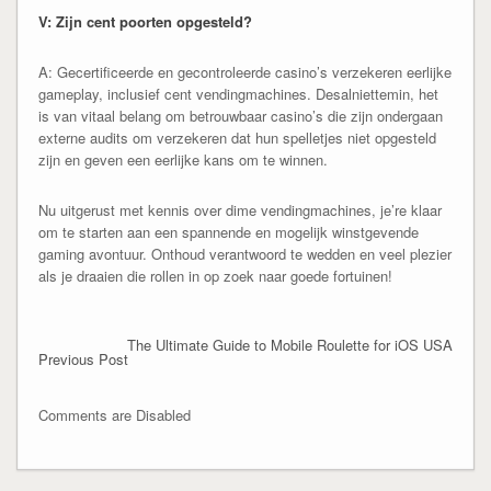
V: Zijn cent poorten opgesteld?
A: Gecertificeerde en gecontroleerde casino’s verzekeren eerlijke
gameplay, inclusief cent vendingmachines. Desalniettemin, het
is van vitaal belang om betrouwbaar casino’s die zijn ondergaan
externe audits om verzekeren dat hun spelletjes niet opgesteld
zijn en geven een eerlijke kans om te winnen.
Nu uitgerust met kennis over dime vendingmachines, je’re klaar
om te starten aan een spannende en mogelijk winstgevende
gaming avontuur. Onthoud verantwoord te wedden en veel plezier
als je draaien die rollen in op zoek naar goede fortuinen!
The Ultimate Guide to Mobile Roulette for iOS USA
Previous Post
Comments are Disabled