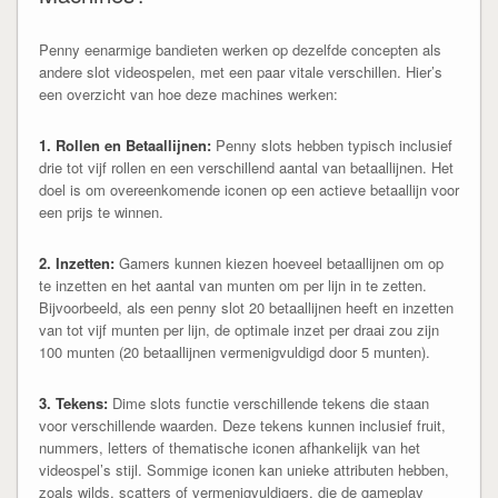
Penny eenarmige bandieten werken op dezelfde concepten als
andere slot videospelen, met een paar vitale verschillen. Hier’s
een overzicht van hoe deze machines werken:
1. Rollen en Betaallijnen:
Penny slots hebben typisch inclusief
drie tot vijf rollen en een verschillend aantal van betaallijnen. Het
doel is om overeenkomende iconen op een actieve betaallijn voor
een prijs te winnen.
2. Inzetten:
Gamers kunnen kiezen hoeveel betaallijnen om op
te inzetten en het aantal van munten om per lijn in te zetten.
Bijvoorbeeld, als een penny slot 20 betaallijnen heeft en inzetten
van tot vijf munten per lijn, de optimale inzet per draai zou zijn
100 munten (20 betaallijnen vermenigvuldigd door 5 munten).
3. Tekens:
Dime slots functie verschillende tekens die staan
voor verschillende waarden. Deze tekens kunnen inclusief fruit,
nummers, letters of thematische iconen afhankelijk van het
videospel’s stijl. Sommige iconen kan unieke attributen hebben,
zoals wilds, scatters of vermenigvuldigers, die de gameplay