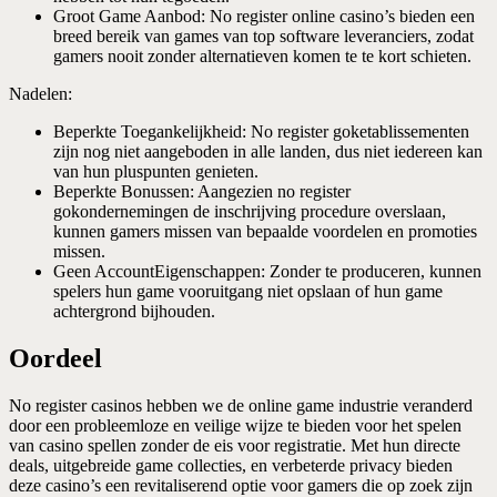
Groot Game Aanbod: No register online casino’s bieden een
breed bereik van games van top software leveranciers, zodat
gamers nooit zonder alternatieven komen te te kort schieten.
Nadelen:
Beperkte Toegankelijkheid: No register goketablissementen
zijn nog niet aangeboden in alle landen, dus niet iedereen kan
van hun pluspunten genieten.
Beperkte Bonussen: Aangezien no register
gokondernemingen de inschrijving procedure overslaan,
kunnen gamers missen van bepaalde voordelen en promoties
missen.
Geen AccountEigenschappen: Zonder te produceren, kunnen
spelers hun game vooruitgang niet opslaan of hun game
achtergrond bijhouden.
Oordeel
No register casinos hebben we de online game industrie veranderd
door een probleemloze en veilige wijze te bieden voor het spelen
van casino spellen zonder de eis voor registratie. Met hun directe
deals, uitgebreide game collecties, en verbeterde privacy bieden
deze casino’s een revitaliserend optie voor gamers die op zoek zijn