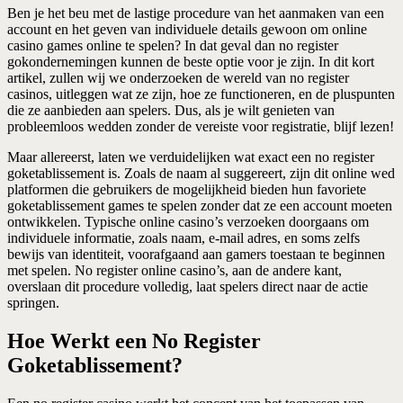
Ben je het beu met de lastige procedure van het aanmaken van een
account en het geven van individuele details gewoon om online
casino games online te spelen? In dat geval dan no register
gokondernemingen kunnen de beste optie voor je zijn. In dit kort
artikel, zullen wij we onderzoeken de wereld van no register
casinos, uitleggen wat ze zijn, hoe
ze functioneren, en de pluspunten
die ze aanbieden aan spelers. Dus, als je wilt genieten van
probleemloos wedden zonder de vereiste voor registratie, blijf lezen!
Maar allereerst, laten we verduidelijken wat exact een no register
goketablissement is. Zoals de naam al suggereert, zijn dit online wed
platformen die gebruikers de mogelijkheid bieden hun favoriete
goketablissement games te spelen zonder dat ze een account moeten
ontwikkelen. Typische online casino’s verzoeken doorgaans om
individuele informatie, zoals naam, e-mail adres, en soms zelfs
bewijs van identiteit, voorafgaand aan gamers toestaan te beginnen
met spelen. No register online casino’s, aan de andere kant,
overslaan dit procedure volledig, laat spelers direct naar de actie
springen.
Hoe Werkt een No Register
Goketablissement?