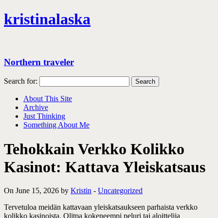
kristinalaska
Northern traveler
Search for:
About This Site
Archive
Just Thinking
Something About Me
Tehokkain Verkko Kolikko
Kasinot: Kattava Yleiskatsaus
On June 15, 2026 by
Kristin
-
Uncategorized
Tervetuloa meidän kattavaan yleiskatsaukseen parhaista verkko
kolikko kasinoista. Olitpa kokeneempi peluri tai aloittelija