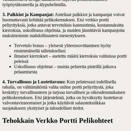
työpöytäkoneella ja älypuhelimilla.
3. Palkkiot ja Kampanjat:
Anteliaat palkkiot ja kampanjat voivat
huomattavasti kehittää pelikokemuksen. Etsi verkko portti
peliyrityksiä, jotka antavat tervetuliais kannustimia, kustannuksitta
kierroksia, uskollisuus ohjelmia, ja muiden jännittäviä kampanjoita
maksimoinnin mahdollisuutesi menestykseen.
Tervetulo bonus – yleisesti yhteensovittamisen hyöty
ensimmäisellä talletuksellasi
Ilmaiset kierrokset – asetettu määrä kierroksia valituissa portti
peleissä
Uskollisuus ohjelmat – muista pelureita pisteillä jatkuva
pelaamisesta
4. Turvallisuus ja Luotettavuus:
Kun pelatessasi todellisella
rahalla, on välttämätöntä valita online portti peliyritystä, joka
keskittyy turvallisuuteen ja tarjoaa turvallisen ja oikeudenmukaisen
pelikokemuksen. Etsi järjestelmiä, jotka on hyväksytty luotettavat
valvontaviranomaiset ja jotka käyttävät salaustekniikkaa
suojatakseen yksityiset ja taloudelliset tiedot.
Tehokkain Verkko Portti Pelikohteet