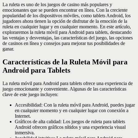
La ruleta es uno de los juegos de casino más populares y
emocionantes que se pueden encontrar en línea. Con la creciente
popularidad de los dispositivos móviles, como tablets Android, los
jugadores ahora tienen la opción de disfrutar de la emoción de la
ruleta en cualquier lugar y en cualquier momento. En este artículo,
exploraremos la ruleta móvil
para Android para tablets, destacando
las ventajas y desventajas, las características del juego, las opciones
de casinos en línea y consejos para mejorar tus posibilidades de
ganar.
Características de la Ruleta Móvil para
Android para Tablets
La ruleta móvil para Android para tablets ofrece una experiencia de
juego emocionante y conveniente. Algunas de las características
clave de este juego incluyen:
Accesibilidad: Con la ruleta móvil para Android, puedes jugar
en cualquier momento y en cualquier lugar con conexión a
Internet.
Gráficos de alta calidad: Los juegos de ruleta para tablets
Android ofrecen gráficos nítidos y una experiencia visual
inmersiva.