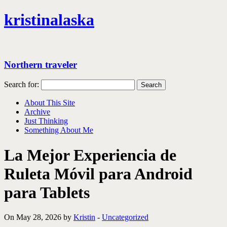
kristinalaska
Northern traveler
Search for:
About This Site
Archive
Just Thinking
Something About Me
La Mejor Experiencia de
Ruleta Móvil para Android
para Tablets
On May 28, 2026 by
Kristin
-
Uncategorized