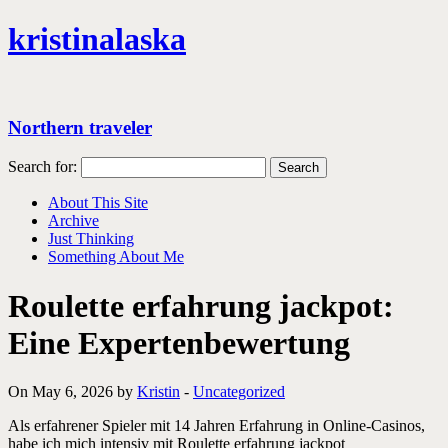
kristinalaska
Northern traveler
Search for:
About This Site
Archive
Just Thinking
Something About Me
Roulette erfahrung jackpot:
Eine Expertenbewertung
On May 6, 2026 by
Kristin
-
Uncategorized
Als erfahrener Spieler mit 14 Jahren Erfahrung in Online-Casinos,
habe ich mich intensiv mit Roulette erfahrung jackpot