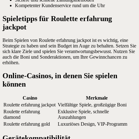
Kompetenter Kundenservice rund um die Uhr
Spieletipps für Roulette erfahrung
jackpot
Beim Spielen von Roulette erfahrung jackpot ist es wichtig, eine
Strategie zu haben und sein Budget im Auge zu behalten. Setzen Sie
sich klare Ziele und spielen Sie verantwortungsbewusst. Nutzen Sie
auch die Boni und Sonderaktionen, um Ihre Gewinnchancen zu
erhöhen.
Online-Casinos, in denen Sie spielen
können
Casino
Merkmale
Roulette erfahrung jackpot
Vielfältige Spiele, großzügige Boni
Roulette erfahrung
Exklusive Spiele, schnelle
diamond
Auszahlungen
Roulette erfahrung gold
Luxuriöses Design, VIP-Programm
Gerätekompatibilität