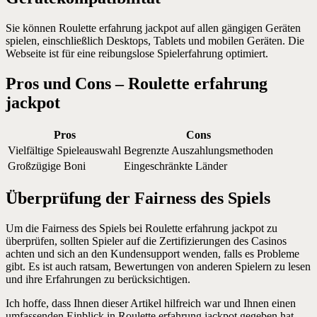
Sie können Roulette erfahrung jackpot auf allen gängigen Geräten
spielen, einschließlich Desktops, Tablets und mobilen Geräten. Die
Webseite ist für eine reibungslose Spielerfahrung optimiert.
Pros und Cons – Roulette erfahrung
jackpot
Pros
Cons
Vielfältige Spieleauswahl
Begrenzte Auszahlungsmethoden
Großzügige Boni
Eingeschränkte Länder
Überprüfung der Fairness des Spiels
Um die Fairness des Spiels bei Roulette erfahrung jackpot zu
überprüfen, sollten Spieler auf die Zertifizierungen des Casinos
achten und sich an den Kundensupport wenden, falls es Probleme
gibt. Es ist auch ratsam, Bewertungen von anderen Spielern zu lesen
und ihre Erfahrungen zu berücksichtigen.
Ich hoffe, dass Ihnen dieser Artikel hilfreich war und Ihnen einen
umfassenden Einblick in Roulette erfahrung jackpot gegeben hat.