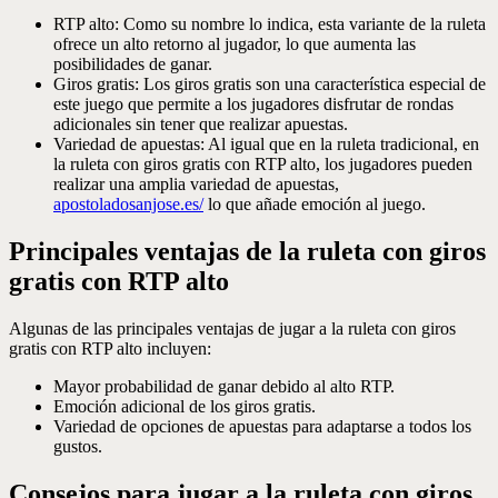
RTP alto: Como su nombre lo indica, esta variante de la ruleta
ofrece un alto retorno al jugador, lo que aumenta las
posibilidades de ganar.
Giros gratis: Los giros gratis son una característica especial de
este juego que permite a los jugadores disfrutar de rondas
adicionales sin tener que realizar apuestas.
Variedad de apuestas: Al igual que en la ruleta tradicional, en
la ruleta con giros gratis con RTP alto, los jugadores pueden
realizar una amplia variedad de apuestas,
apostoladosanjose.es/
lo que añade emoción al juego.
Principales ventajas de la ruleta con giros
gratis con RTP alto
Algunas de las principales ventajas de jugar a la ruleta con giros
gratis con RTP alto incluyen:
Mayor probabilidad de ganar debido al alto RTP.
Emoción adicional de los giros gratis.
Variedad de opciones de apuestas para adaptarse a todos los
gustos.
Consejos para jugar a la ruleta con giros