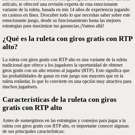
artículo, te ofreceré una revisión experta de esta emocionante
variante de la ruleta, basada en mis 14 años de experiencia jugando
en casinos en línea. Descubre todo lo que necesitas saber sobre este
emocionante
juego, desde su funcionamiento hasta las mejores
estrategias para maximizar tus ganancias.¡Vamos allá!
¿Qué es la ruleta con giros gratis con RTP
alto?
La ruleta con giros gratis con RTP alto es una variante de la ruleta
tradicional que ofrece a los jugadores la oportunidad de obtener
giros gratis con un alto retorno al jugador (RTP). Esto significa que
las probabilidades de ganar en este juego son mayores que en la
ruleta estándar, lo que lo convierte en una opción muy atractiva para
muchos jugadores.
Características de la ruleta con giros
gratis con RTP alto
Antes de sumergirnos en las estrategias y consejos para jugar a la
ruleta con giros gratis con RTP alto, es importante conocer algunas
de sus principales características: