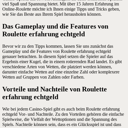
viel Spaß und Spannung bietet. Mit über 15 Jahren Erfahrung im
Online-Roulette möchte ich Ihnen einige Tipps und Tricks geben,
wie Sie das Beste aus Ihrem Spiel herausholen können.
Das Gameplay und die Features von
Roulette erfahrung echtgeld
Bevor wir zu den Tipps kommen, lassen Sie uns zunächst das
Gameplay und die Features von Roulette erfahrung echtgeld
genauer betrachten. In diesem Spiel setzen die Spieler auf das
Ergebnis einer Kugel, die in einem rotierenden Rad landet. Es gibt
verschiedene Arten von Wetten, die platziert werden können,
darunter einfache Wetten auf eine einzelne Zahl oder komplexere
Wetten auf Gruppen von Zahlen oder Farben.
Vorteile und Nachteile von Roulette
erfahrung echtgeld
Wie bei jedem Casino-Spiel gibt es auch beim Roulette erfahrung
echtgeld Vor- und Nachteile. Zu den Vorteilen gehören die einfache
Spielweise, die Vielfalt der Wettoptionen und die Spannung des
Spiels. Nachteile können sein, dass es ein Glücksspiel ist und dass