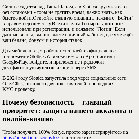
Солнце садится над Тянь‑Шаном, а в Slottica крутятся слоты
без остановки.Чтобы не тратить время, важно знать, как
быстро войти.Откройте главную страницу, нажмите “Войти”
в правом верхнем углу.Введите e‑mail и пароль, которые
использовали при регистрации, и нажмите “Логин”.Если
данные верны, вы попадаете в личный кабинет, где уже ждёт
ваш баланс, бонусы и история ставок.
Для мобильных устройств используйте официальное
приложение Slottica.Установите его из App‑Store или
Google‑Play, войдите, и приложение предложит
двухфакторную аутентификацию через SMS.
В 2024 году Slottica запустила вход через социальные сети
One‑Click, но только для пользователей, прошедших
KYC‑проверку.
Почему безопасность – главный
приоритет: защита вашего аккаунта в
онлайн‑казино
Чтобы получить 100% бонус, просто зарегистрируйтесь на
https://nursultanmuseums.kz/
и подтвердите